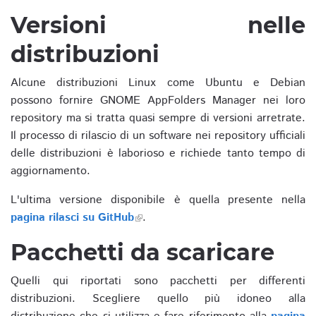
Versioni nelle
distribuzioni
Alcune distribuzioni Linux come Ubuntu e Debian
possono fornire GNOME AppFolders Manager nei loro
repository ma si tratta quasi sempre di versioni arretrate.
Il processo di rilascio di un software nei repository ufficiali
delle distribuzioni è laborioso e richiede tanto tempo di
aggiornamento.
L'ultima versione disponibile è quella presente nella
pagina rilasci su GitHub
.
Pacchetti da scaricare
Quelli qui riportati sono pacchetti per differenti
distribuzioni. Scegliere quello più idoneo alla