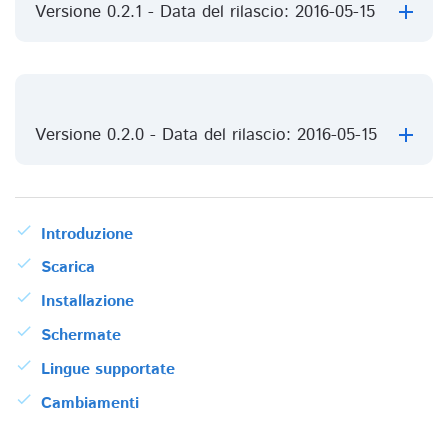
Versione 0.2.1 - Data del rilascio: 2016-05-15
Versione 0.2.0 - Data del rilascio: 2016-05-15
Introduzione
Scarica
Installazione
Schermate
Lingue supportate
Cambiamenti