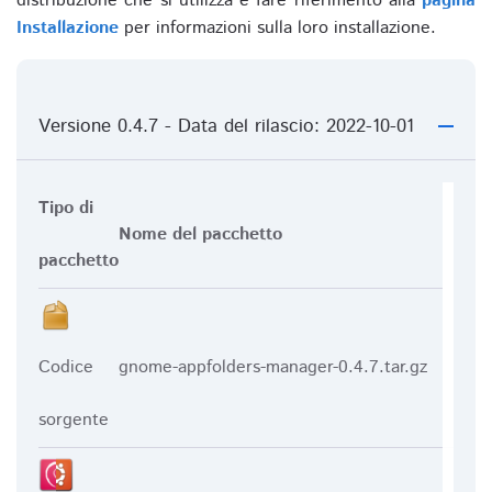
distribuzione che si utilizza e fare riferimento alla
pagina
Installazione
per informazioni sulla loro installazione.
Versione 0.4.7 - Data del rilascio: 2022-10-01
Tipo di
Nome del pacchetto
pacchetto
Codice
gnome-appfolders-manager-0.4.7.tar.gz
sorgente