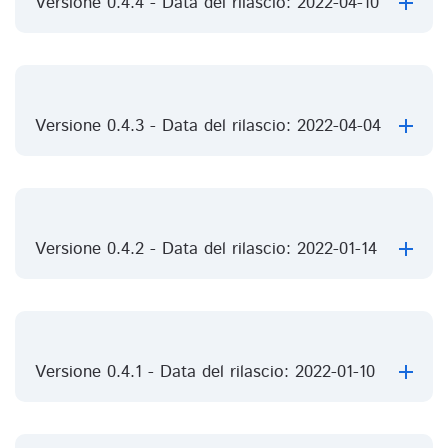
Versione 0.4.4 - Data del rilascio: 2022-04-10
Versione 0.4.3 - Data del rilascio: 2022-04-04
Versione 0.4.2 - Data del rilascio: 2022-01-14
Versione 0.4.1 - Data del rilascio: 2022-01-10