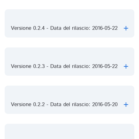
Versione 0.2.4 - Data del rilascio: 2016-05-22
Versione 0.2.3 - Data del rilascio: 2016-05-22
Versione 0.2.2 - Data del rilascio: 2016-05-20