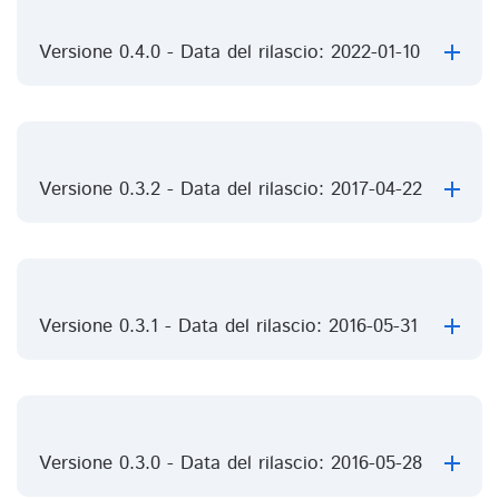
Versione 0.4.0 - Data del rilascio: 2022-01-10
Versione 0.3.2 - Data del rilascio: 2017-04-22
Versione 0.3.1 - Data del rilascio: 2016-05-31
Versione 0.3.0 - Data del rilascio: 2016-05-28