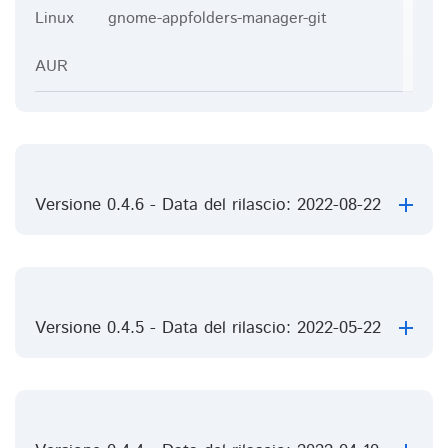
Linux
gnome-appfolders-manager-git
AUR
Versione 0.4.6 - Data del rilascio: 2022-08-22
Versione 0.4.5 - Data del rilascio: 2022-05-22